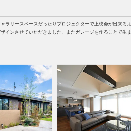
ギャラリースペースだったりプロジェクターで上映会が出来る
デザインさせていただきました。またガレージを作ることで生