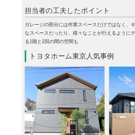
担当者の工夫したポイント
ガレージの部分には作業スペースだけではなく、
なスペースだったり、様々なことが行えるように
る1階と2回の間の空間も
トヨタホーム東京人気事例