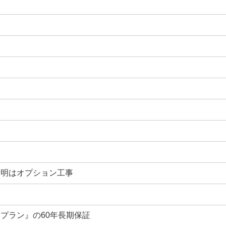
照明はオプション工事
プラン』の60年長期保証