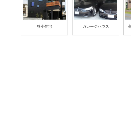
狭小住宅
ガレージハウス