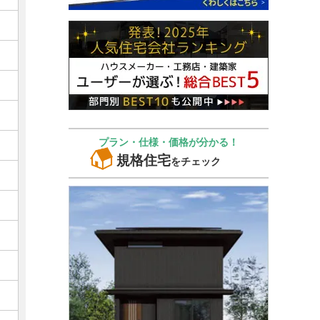
プラン・仕様・価格が分かる！
規格住宅
をチェック