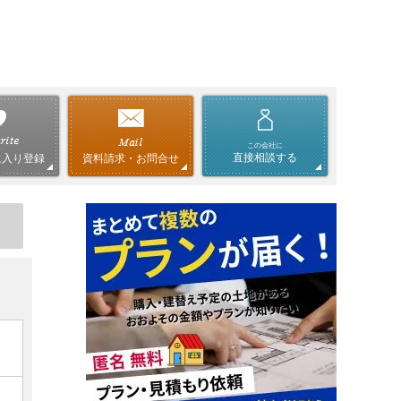
この会社に
直接相談する
資料請求・お問合せ
に入り登録