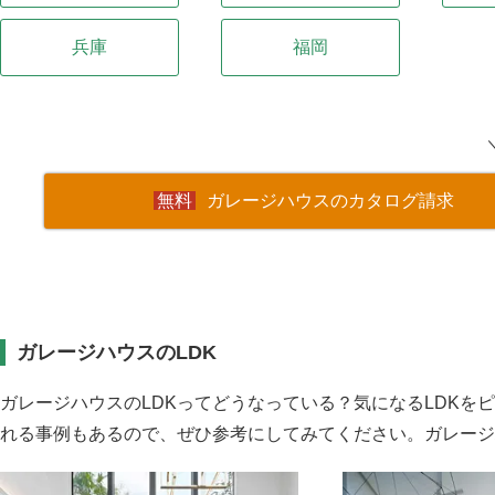
兵庫
福岡
ガレージハウスのカタログ請求
ガレージハウスのLDK
ガレージハウスのLDKってどうなっている？気になるLDKを
れる事例もあるので、ぜひ参考にしてみてください。ガレージ