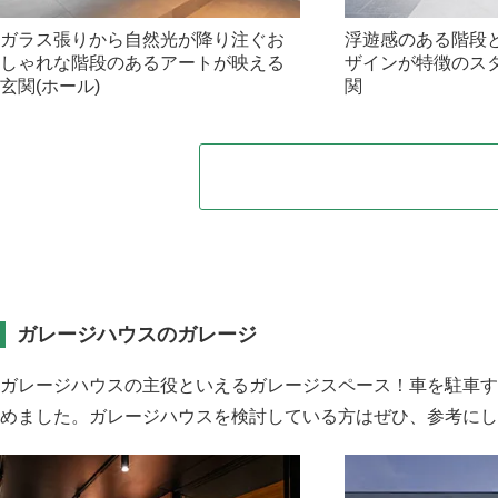
ガラス張りから自然光が降り注ぐお
浮遊感のある階段
しゃれな階段のあるアートが映える
ザインが特徴のス
玄関(ホール)
関
ガレージハウスのガレージ
ガレージハウスの主役といえるガレージスペース！車を駐車す
めました。ガレージハウスを検討している方はぜひ、参考にし