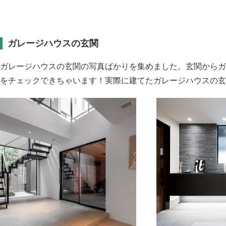
ガレージハウスの玄関
ガレージハウスの玄関の写真ばかりを集めました。玄関からガ
をチェックできちゃいます！実際に建てたガレージハウスの玄