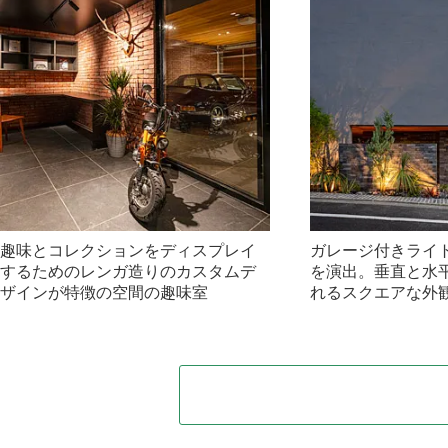
趣味とコレクションをディスプレイ
ガレージ付きライ
するためのレンガ造りのカスタムデ
を演出。垂直と水
ザインが特徴の空間の趣味室
れるスクエアな外