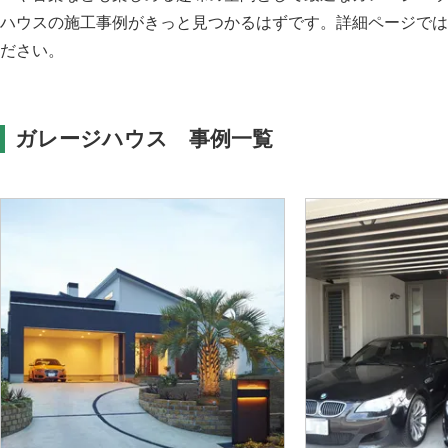
ハウスの施工事例がきっと見つかるはずです。詳細ページでは
ださい。
ガレージハウス 事例一覧