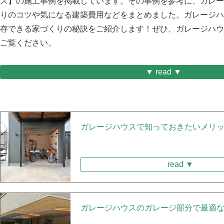
ス】の施工事例を掲載しています。その事例を参考に、ガレー
りのコツや気になる建築費用などをまとめました。ガレージハ
存できる家づくりの秘訣をご紹介します！ぜひ、ガレージハウ
ご覧ください。
▼ read ▼
ガレージハウスで知っておきたいメリ
read ▼
ガレージハウスのガレージ部分で最適