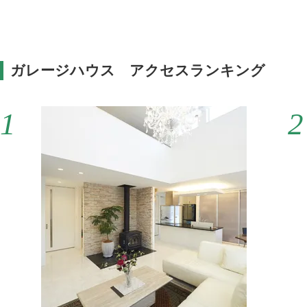
ガレージハウス アクセスランキング