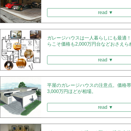
read ▼
ガレージハウスは一人暮らしにも最適
らこそ価格も2,000万円台などおさえら
read ▼
平屋のガレージハウスの注意点。価格帯
3,000万円ほどが相場。
read ▼