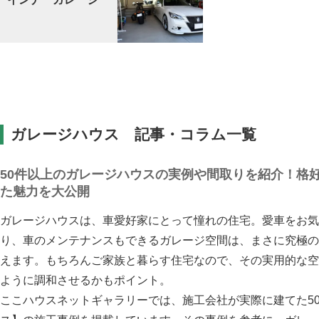
ガレージハウス 記事・コラム一覧
50件以上のガレージハウスの実例や間取りを紹介！格
た魅力を大公開
ガレージハウスは、車愛好家にとって憧れの住宅。愛車をお気
り、車のメンテナンスもできるガレージ空間は、まさに究極の
えます。もちろんご家族と暮らす住宅なので、その実用的な空
ように調和させるかもポイント。
ここハウスネットギャラリーでは、施工会社が実際に建てた5