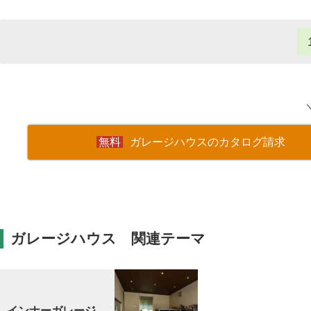
ガレージハウスのカタログ請求
ガレージハウス 関連テーマ
インナーガレージ