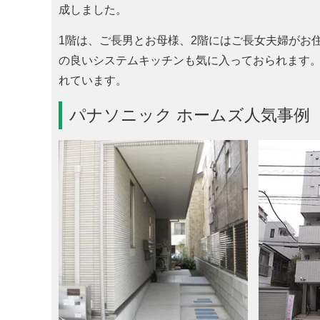
成しました。
1階は、ご長男とお母様、2階にはご長女夫婦がお
の良いシステムキッチンも気に入っておられます
れています。
パナソニック ホームズ人気事例