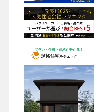
プラン・仕様・価格が分かる！
規格住宅
をチェック