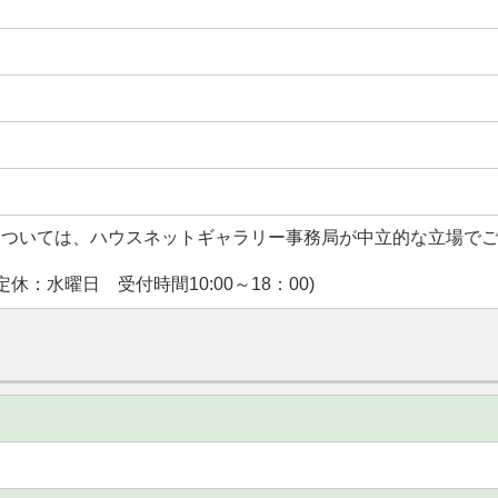
については、ハウスネットギャラリー事務局が中立的な立場で
休：水曜日 受付時間10:00～18：00)