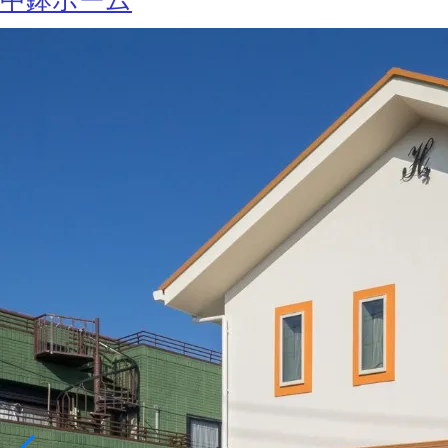
中鉢ホーム