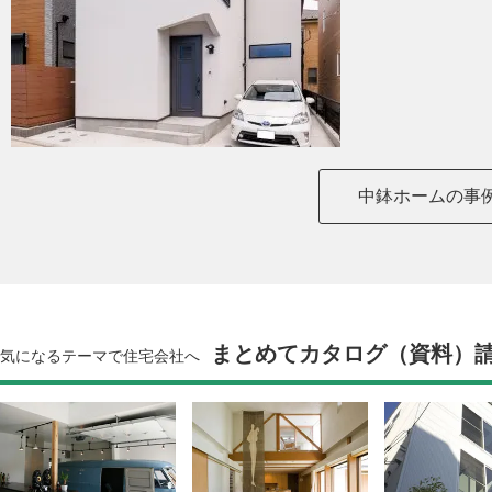
中鉢ホームの事
まとめてカタログ（資料）
気になるテーマで住宅会社へ