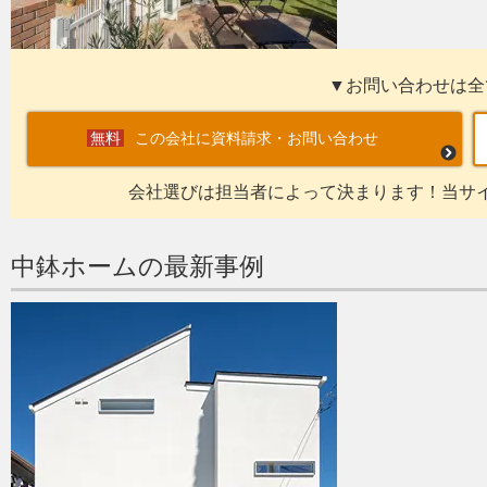
▼お問い合わせは全
この会社に資料請求・お問い合わせ
会社選びは担当者によって決まります！当サ
中鉢ホームの最新事例