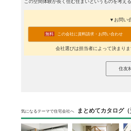
この空間体験が長く住む住まいというものを考え
▼お問い
この会社に資料請求・お問い合わせ
会社選びは担当者によって決まりま
住友
まとめてカタログ（
気になるテーマで住宅会社へ