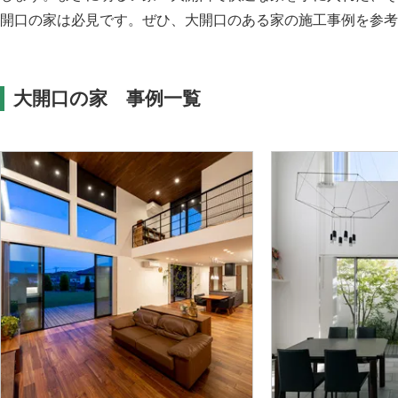
開口の家は必見です。ぜひ、大開口のある家の施工事例を参考
大開口の家 事例一覧