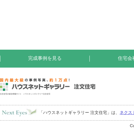
完成事例を見る
住宅会
注文住宅の総合情報サイト ハウスネットギャラリー注文住宅
「ハウスネットギャラリー 注文住宅」は、
ネクス
Co