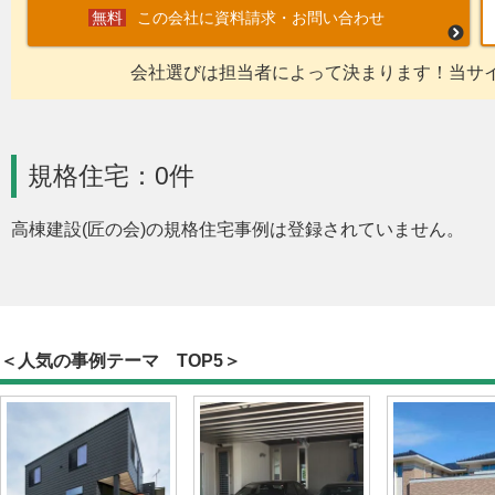
この会社に資料請求・お問い合わせ
会社選びは担当者によって決まります！当サ
規格住宅：0件
高棟建設(匠の会)の規格住宅事例は登録されていません。
＜人気の事例テーマ TOP5＞