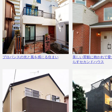
プロバンスの光と風を感じる住まい
美しい景観に抱かれて愛
らすセカンドハウス