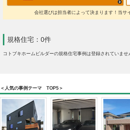
会社選びは担当者によって決まります！当サ
規格住宅：0件
コトブキホームビルダーの規格住宅事例は登録されていませ
＜人気の事例テーマ TOP5＞