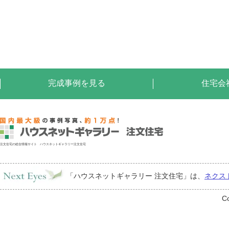
完成事例を見る
住宅会
注文住宅の総合情報サイト ハウスネットギャラリー注文住宅
「ハウスネットギャラリー 注文住宅」は、
ネクス
Co