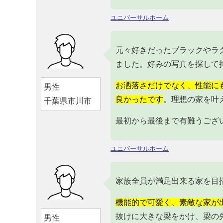
ユニバーサルホーム
元々好きだったブラックやラ
ました。好みの写真を探して
お洒落さだけでなく、性能に
男性
良かったです
。理想の家を叶
千葉県市川市
最初から最後まで有難うござ
ユニバーサルホーム
家族全員が満足出来る家を目
機能的で可愛く、素敵な家が
抜けに大きな梁をかけ、梁の
男性