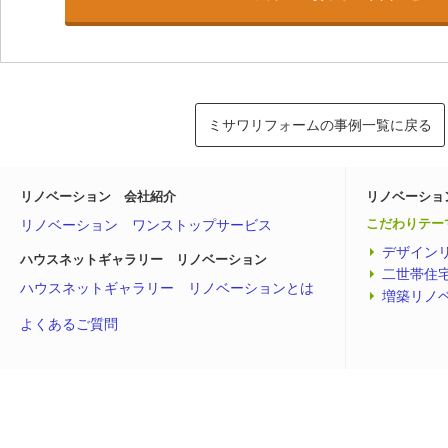
ミサワリフォームの事例一覧に戻る
リノベーション 会社紹介
リノベーショ
リノベーション ワンストップサービス
こだわりテー
デザイン
ハウスネットギャラリー リノベーション
二世帯住
ハウスネットギャラリー リノベーションとは
増築リノ
よくあるご質問