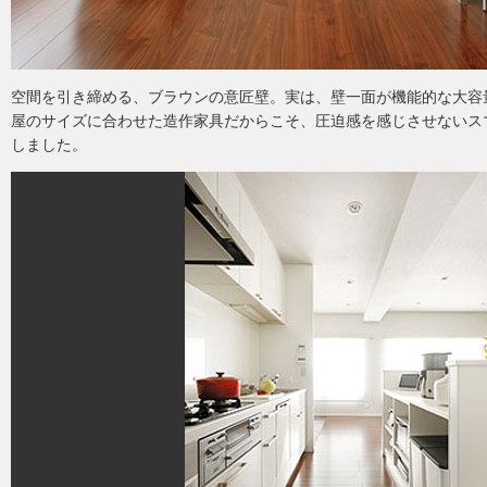
空間を引き締める、ブラウンの意匠壁。実は、壁一面が機能的な大容
屋のサイズに合わせた造作家具だからこそ、圧迫感を感じさせないス
しました。