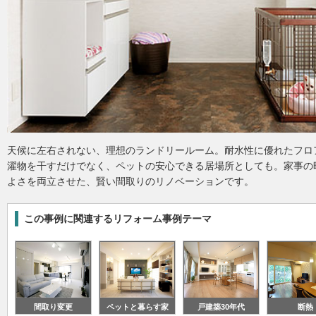
天候に左右されない、理想のランドリールーム。耐水性に優れたフロ
濯物を干すだけでなく、ペットの安心できる居場所としても。家事の
よさを両立させた、賢い間取りのリノベーションです。
この事例に関連するリフォーム事例テーマ
間取り変更
ペットと暮らす家
戸建築30年代
断熱