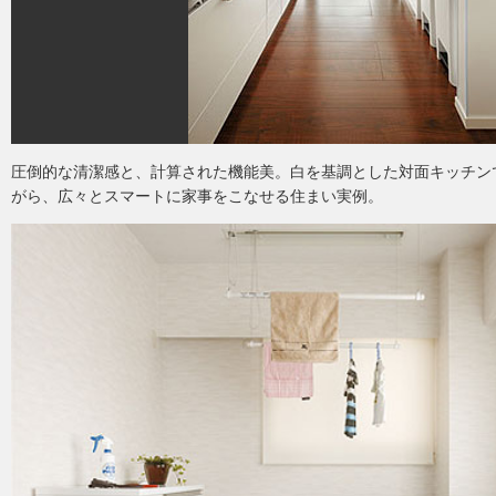
圧倒的な清潔感と、計算された機能美。白を基調とした対面キッチン
がら、広々とスマートに家事をこなせる住まい実例。