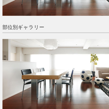
部位別ギャラリー