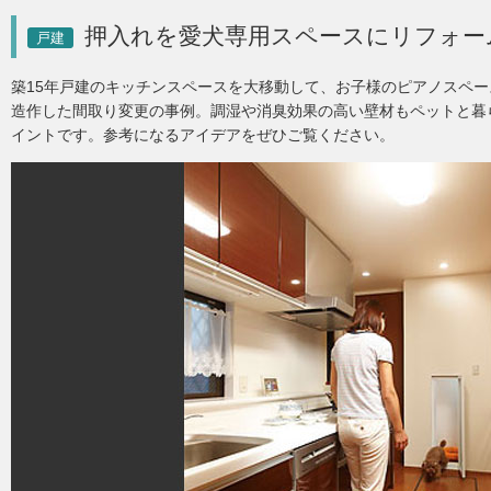
押入れを愛犬専用スペースにリフォー
戸建
築15年戸建のキッチンスペースを大移動して、お子様のピアノスペ
造作した間取り変更の事例。調湿や消臭効果の高い壁材もペットと暮
イントです。参考になるアイデアをぜひご覧ください。