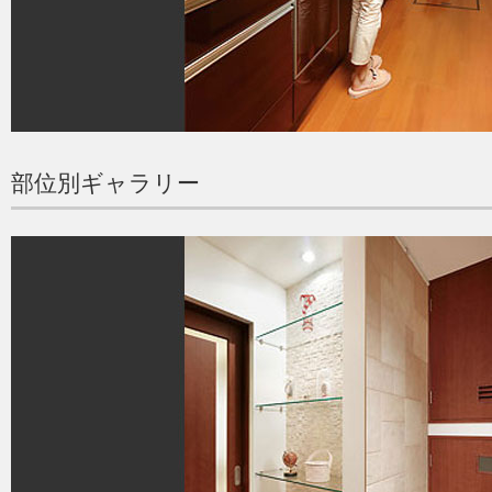
部位別ギャラリー