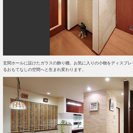
玄関ホールに設けたガラスの飾り棚。お気に入りの小物をディスプレ
るおもてなしの空間へと生まれ変わります。