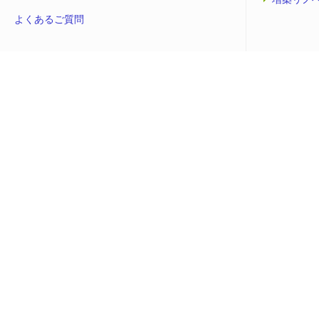
よくあるご質問