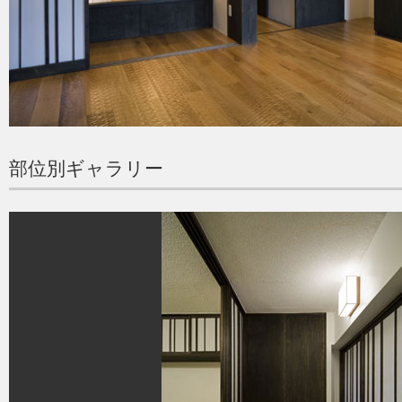
部位別ギャラリー