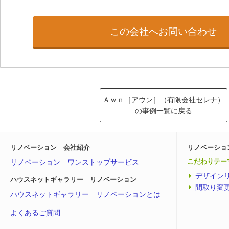
この会社へお問い合わせ
Ａｗｎ［アウン］（有限会社セレナ）
の事例一覧に戻る
リノベーション 会社紹介
リノベーショ
リノベーション ワンストップサービス
こだわりテー
デザイン
ハウスネットギャラリー リノベーション
間取り変
ハウスネットギャラリー リノベーションとは
よくあるご質問