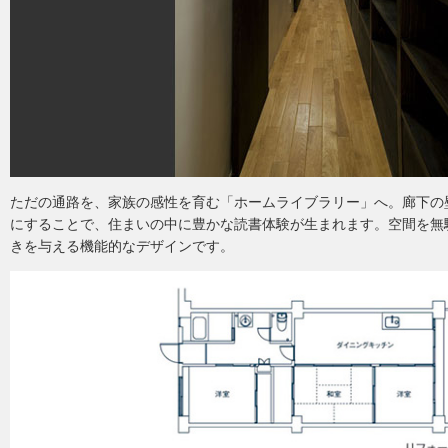
ただの通路を、家族の感性を育む「ホームライブラリー」へ。廊下の
にすることで、住まいの中に豊かな読書体験が生まれます。空間を無
きを与える機能的なデザインです。