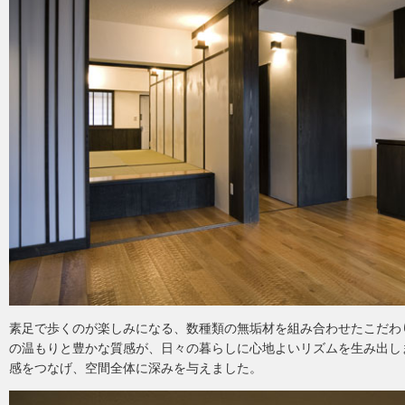
素足で歩くのが楽しみになる、数種類の無垢材を組み合わせたこだわ
の温もりと豊かな質感が、日々の暮らしに心地よいリズムを生み出し
感をつなげ、空間全体に深みを与えました。