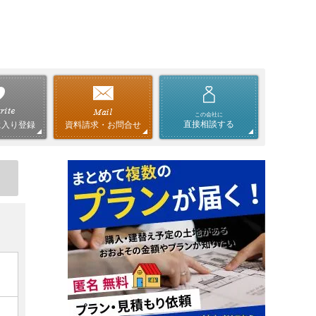
この会社に
直接相談する
資料請求・お問合せ
に入り登録