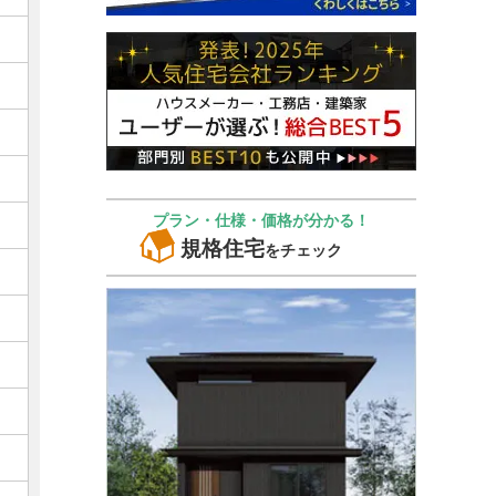
プラン・仕様・価格が分かる！
規格住宅
をチェック