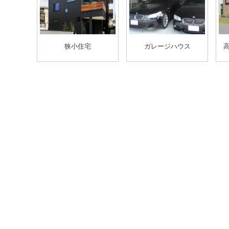
狭小住宅
ガレージハウス