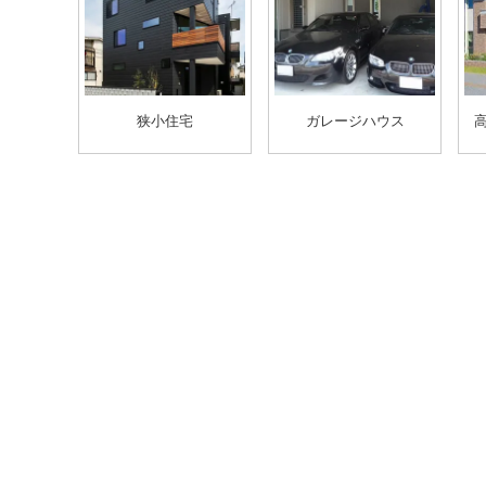
狭小住宅
ガレージハウス