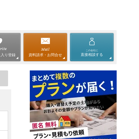
この会社に
直接相談する
資料請求・お問合せ
に入り登録