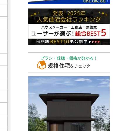
プラン・仕様・価格が分かる！
規格住宅
をチェック