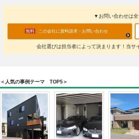
▼お問い合わせは全
この会社に資料請求・お問い合わせ
会社選びは担当者によって決まります！当サ
＜人気の事例テーマ TOP5＞