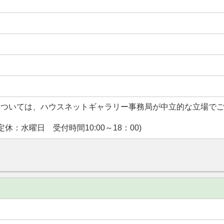
については、ハウスネットギャラリー事務局が中立的な立場で
休：水曜日 受付時間10:00～18：00)