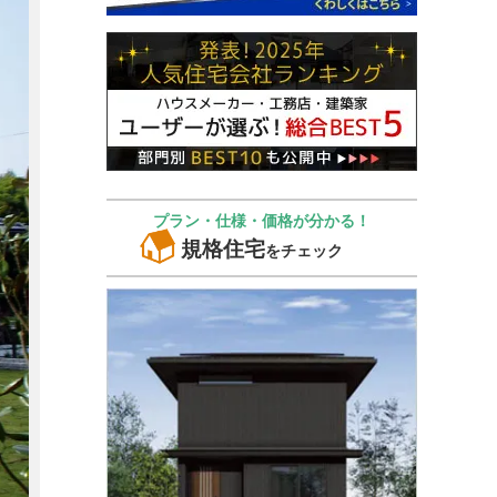
プラン・仕様・価格が分かる！
規格住宅
をチェック