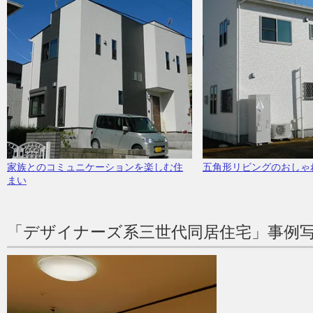
家族とのコミュニケーションを楽しむ住
五角形リビングのおしゃ
まい
「デザイナーズ系三世代同居住宅」事例