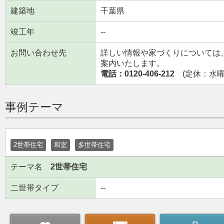
建築地
千葉県
竣工年
--
お問い合わせ先
詳しい情報や家づくりについては
案内いたします。
電話：0120-406-212
(定休：水曜日
事例テーマ
2世帯住宅
和室
多世帯住宅
テーマ名
2世帯住宅
二世帯タイプ
--