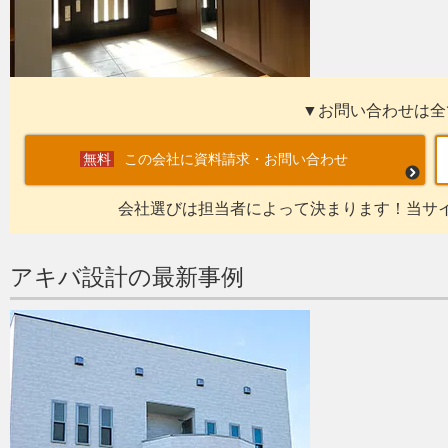
▼お問い合わせは全
この会社に資料請求・お問い合わせ
会社選びは担当者によって決まります！当サ
アキバ設計の最新事例