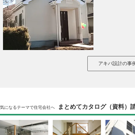
アキバ設計の事
まとめてカタログ（資料）
気になるテーマで住宅会社へ