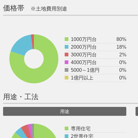
価格帯
※土地費用別途
1000万円台
80%
2000万円台
18%
3000万円台
2%
4000万円台
0%
5000～1億円
0%
1億円以上
0%
用途・工法
用途
専用住宅
2世帯住宅