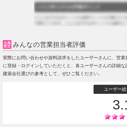
みんなの営業担当者評価
実際にお問い合わせや資料請求をしたユーザーさんに、営業
に登録・ログインしていただくと、各ユーザーさんの詳細な
建築会社選びの参考として、ぜひご覧ください。
ユーザー総
3.