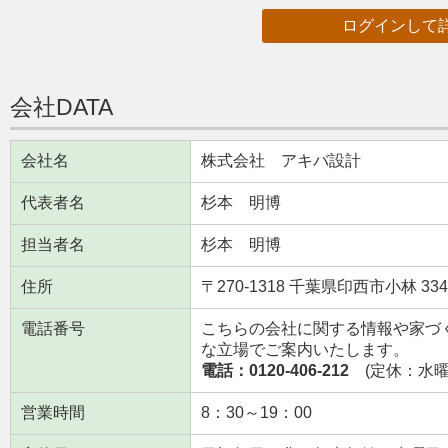
ログインして
会社DATA
会社名
株式会社 アキバ設計
代表者名
杉本 明博
担当者名
杉本 明博
住所
〒270-1318 千葉県印西市小林 3340
電話番号
こちらの会社に関する情報や家づ
な立場でご案内いたします。
電話：0120-406-212
(定休：水曜日
営業時間
8：30～19：00