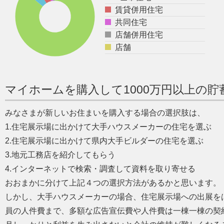
賃貸併用住宅
共同住宅
店舗併用住宅
店舗
マイホームを購入して1000万円以上の
みなさまが新しいお住まいを購入する場合の選択肢は、
1.住宅展示場に出かけて大手ハウスメーカーの住宅を選ぶ
2.住宅展示場に出かけて県内大手ビルダーの住宅を選ぶ
3.地元工務店を紹介してもらう
4.インターネットで検索・調査して資料を取り寄せる
おおまかに分けて上記４つの選択方法があるかと思います。
しかし、大手ハウスメーカーの場合、住宅展示場への出展を
員の人件費まで、多額な広告宣伝費や人件費は一棟一棟の契