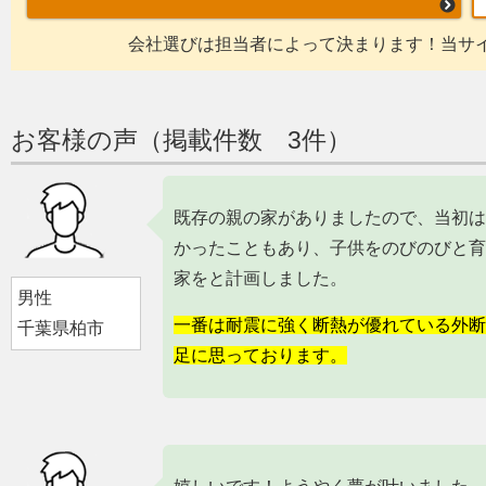
会社選びは担当者によって決まります！当サ
お客様の声（掲載件数 3件）
既存の親の家がありましたので、当初は
かったこともあり、子供をのびのびと育
家をと計画しました。
男性
一番は耐震に強く断熱が優れている外断
千葉県柏市
足に思っております。