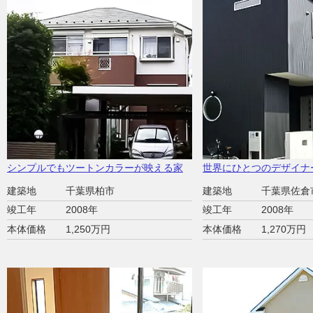
シンプルでもツートンカラーが映える家
世界にひとつのデザイナ
建築地
千葉県柏市
建築地
千葉県佐倉
竣工年
2008年
竣工年
2008年
本体価格
1,250万円
本体価格
1,270万円