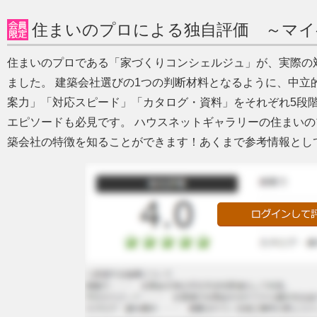
住まいのプロによる独自評価 ～マイ
住まいのプロである「家づくりコンシェルジュ」が、実際の
ました。 建築会社選びの1つの判断材料となるように、中立
案力」「対応スピード」「カタログ・資料」をそれぞれ5段
エピソードも必見です。 ハウスネットギャラリーの住まい
築会社の特徴を知ることができます！あくまで参考情報とし