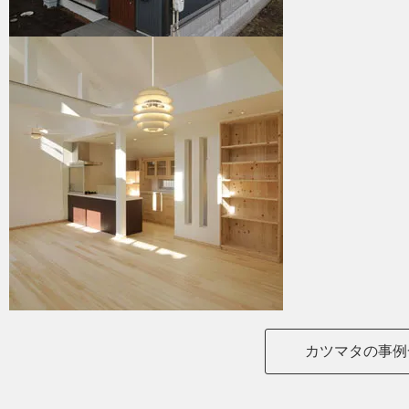
カツマタの事例