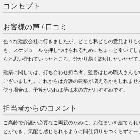
コンセプト
お客様の声 / 口コミ
色々な建設会社に行きましたが、どこも私どもの意見よりも
も、スケジュールを押しつけられるためにちょっと引いてし
らと思い尋ねていったところ、分かり易く説明したいただて
建築に関しては、打ち合わせ担当者、監督はじめ職人さんも
ございました。これからは介護の建築が増えるかもしれませ
使う場合は、予算があれば壁は木の方がおすすめです。
担当者からのコメント
ご高齢で介護が必要なご両親のために、お住まいを建てられ
とができ、気配も感じられるように間仕切りをつくらずオー