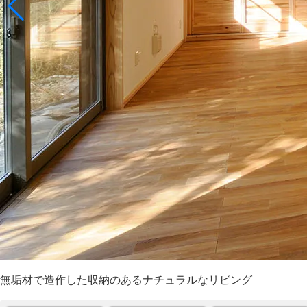
無垢材で造作した収納のあるナチュラルなリビング