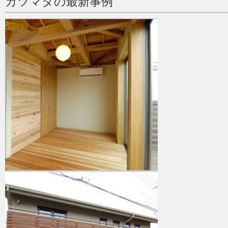
カツマタの最新事例