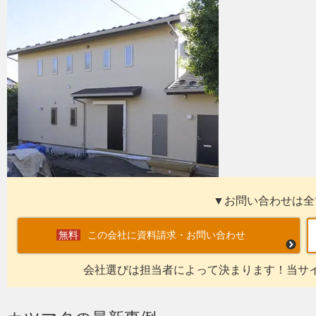
▼お問い合わせは全
この会社に資料請求・お問い合わせ
会社選びは担当者によって決まります！当サ