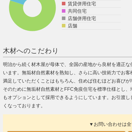
賃貸併用住宅
共同住宅
店舗併用住宅
店舗
木材へのこだわり
明治から続く材木屋が母体で、全国の産地から良材を適正な
います。無垢材自然素材を熟知し、さらに高い技術力でお客
満足していただくことはもちろん、住めば住むほどお喜びが
そのために無垢材自然素材とFFC免疫住宅を標準仕様とし、地
もオプションとして採用できるようにしています。お引渡し
くなっております。
▼お問い合わせは全