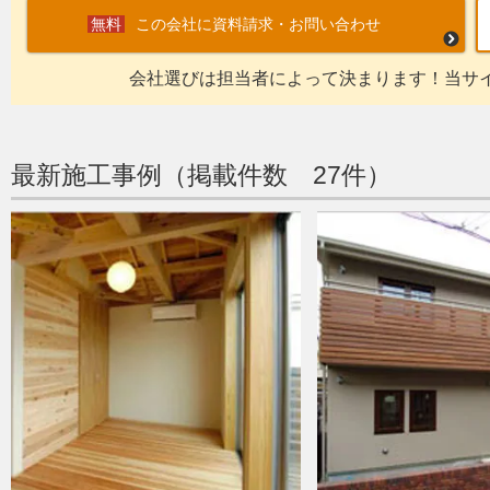
この会社に資料請求・お問い合わせ
会社選びは担当者によって決まります！当サ
最新施工事例（掲載件数 27件）