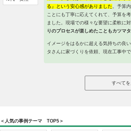
る』という安心感がありました
。予算内
ことにも丁寧に応えてくれて、予算を考
ました。現場での様々な要望に柔軟に対
りのプロセスが楽しめたこともカツマタ
イメージをはるかに超える気持ちの良い
タさんに家づくりを依頼、現在工事中で
すべてを
＜人気の事例テーマ TOP5＞