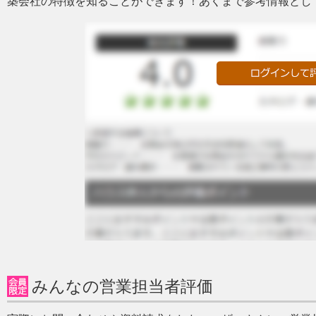
築会社の特徴を知ることができます！あくまで参考情報とし
みんなの営業担当者評価