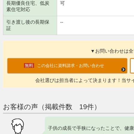
長期優良住宅、低炭
可
素住宅対応
引き渡し後の長期保
--
証
▼お問い合わせは全
この会社に資料請求・お問い合わせ
会社選びは担当者によって決まります！当サ
お客様の声（掲載件数 19件）
子供の成長で手狭になったことで、健康