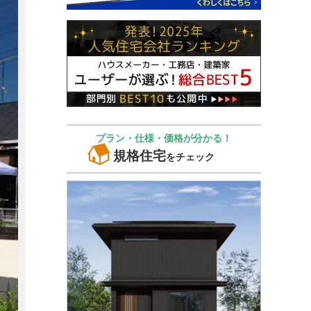
プラン・仕様・価格が分かる！
規格住宅
をチェック