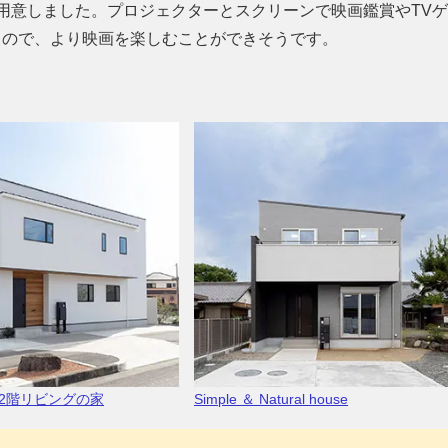
用意しました。プロジェクターとスクリーンで映画鑑賞やTV
るので、より映画を楽しむことができそうです。
2階リビングの家
Simple ＆ Natural house