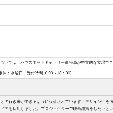
については、ハウスネットギャラリー事務局が中立的な立場で
休：水曜日 受付時間10:00～18：00)
関との行き来ができるように設計されています。デザイン性を
内ドアを採用しました。プロジェクターで映画鑑賞をしたいと