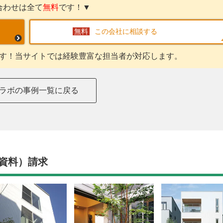
合わせは全て
無料
です！▼
この会社に相談する
す！当サイトでは経験豊富な担当者が対応します。
ラボの事例一覧に戻る
資料）請求