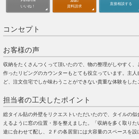
直接相談する
資料請求
いいね！
コンセプト
お客様の声
収納をたくさんつくって頂いたので、物の整理がしやすく、
作ったリビングのカウンターもとても役立っています。主人
ど、注文住宅でしか味わうことができない貴重な体験をした
担当者の工夫したポイント
総タイル貼の外壁をリクエストいただいたので、タイルの似
えるように窓の位置・形を整えました。「収納を多く取りた
途に合わせて配し、２Ｆの各居室には大容量のスペースを設