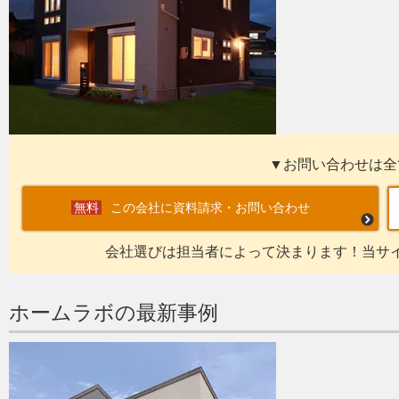
▼お問い合わせは全
この会社に資料請求・お問い合わせ
会社選びは担当者によって決まります！当サ
ホームラボの最新事例