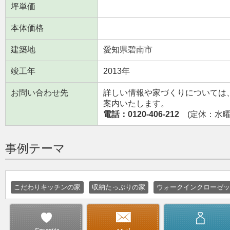
坪単価
本体価格
建築地
愛知県碧南市
竣工年
2013年
お問い合わせ先
詳しい情報や家づくりについては
案内いたします。
電話：0120-406-212
(定休：水曜日
事例テーマ
こだわりキッチンの家
収納たっぷりの家
ウォークインクローゼッ