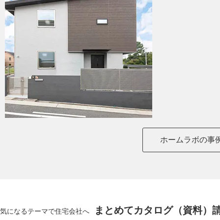
ホームラボの事
まとめてカタログ（資料）
気になるテーマで住宅会社へ