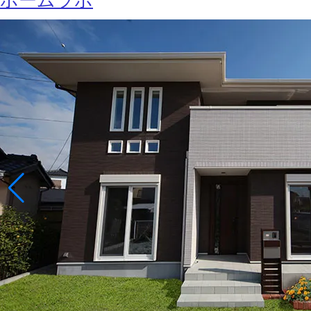
ホームラボ