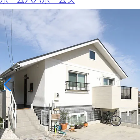
ホームパパホームズ