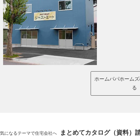
ホームパパホームズ
る
まとめてカタログ（資料）
気になるテーマで住宅会社へ