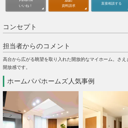
直接相談する
資料請求
いいね！
コンセプト
担当者からのコメント
高台から広がる眺望を取り入れた開放的なマイホーム。さえ
開放感です。
ホームパパホームズ人気事例