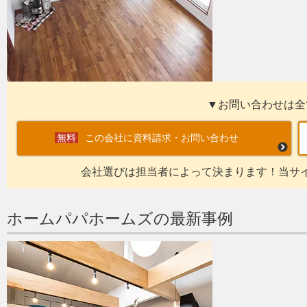
▼お問い合わせは全
この会社に資料請求・お問い合わせ
会社選びは担当者によって決まります！当サ
ホームパパホームズの最新事例