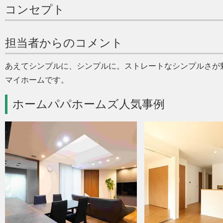
コンセプト
担当者からのコメント
あえてシンプルに、シンプルに。ストレートなシンプルさが
マイホームです。
ホームパパホームズ人気事例