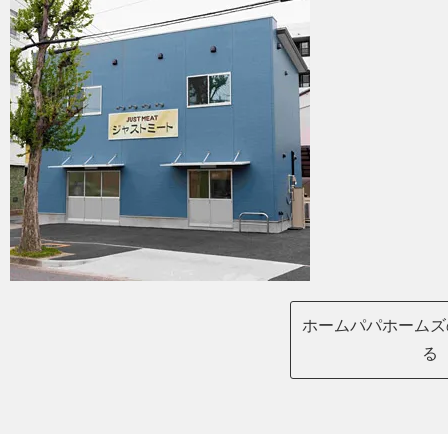
ホームパパホームズ
る