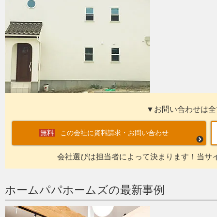
▼お問い合わせは全
この会社に資料請求・お問い合わせ
会社選びは担当者によって決まります！当サ
ホームパパホームズの最新事例