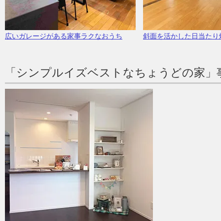
広いガレージがある家事ラクなおうち
斜面を活かした日当たり
「シンプルイズベストなちょうどの家」