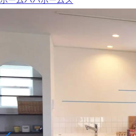
ホームパパホームズ