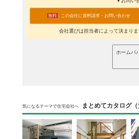
▼お問い
この会社に資料請求・お問い合わせ
会社選びは担当者によって決まりま
ホームパ
まとめてカタログ（
気になるテーマで住宅会社へ