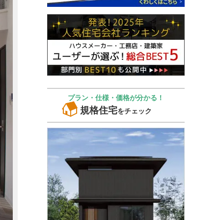
プラン・仕様・価格が分かる！
規格住宅
をチェック