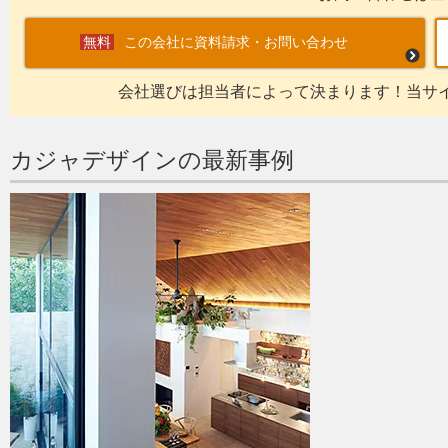
この会社に資料請求・お問い合わせ
会社選びは担当者によって決まります！当サ
カジャデザインの最新事例