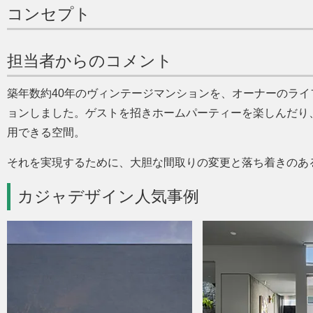
コンセプト
担当者からのコメント
築年数約40年のヴィンテージマンションを、オーナーのラ
ョンしました。ゲストを招きホームパーティーを楽しんだり
用できる空間。
それを実現するために、大胆な間取りの変更と落ち着きのあ
カジャデザイン人気事例