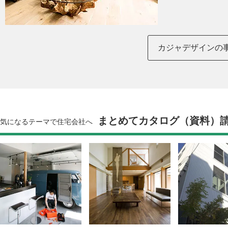
カジャデザインの
まとめてカタログ（資料）
気になるテーマで住宅会社へ