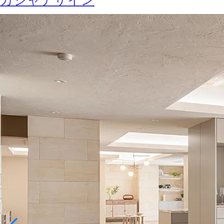
カジャデザイン