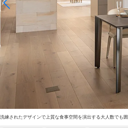
洗練されたデザインで上質な食事空間を演出する大人数でも囲