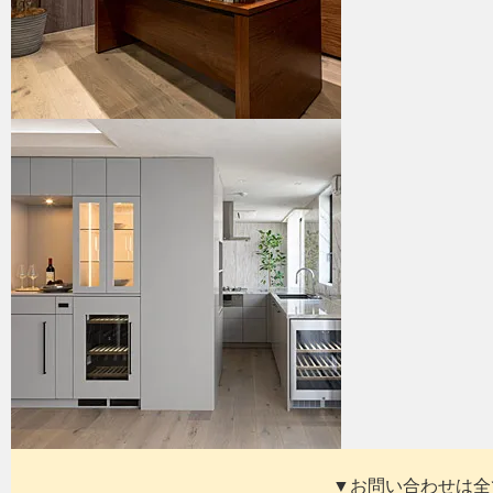
▼お問い合わせは全