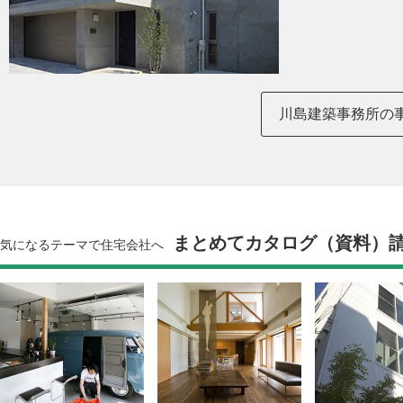
川島建築事務所の
まとめてカタログ（資料）
気になるテーマで住宅会社へ