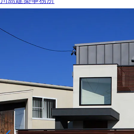
川島建築事務所