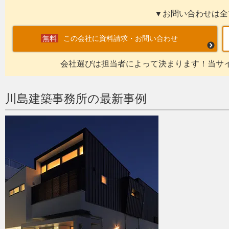
▼お問い合わせは全
この会社に資料請求・お問い合わせ
会社選びは担当者によって決まります！当サ
川島建築事務所の最新事例