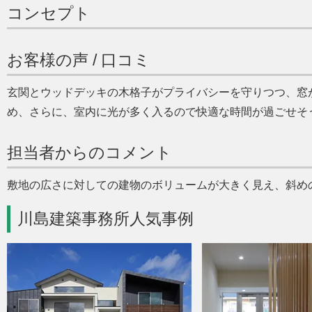
コンセプト
お客様の声 / 口コミ
玄関とウッドデッキの木格子がプライバシーを守りつつ、窓
め、さらに、室内に光が多く入るので快適な時間が過ごせそ
担当者からのコメント
敷地の広さに対しての建物のボリュームが大きく見え、斜め
川島建築事務所人気事例