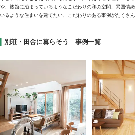
や、旅館に泊まっているようなこだわりの和の空間、異国情緒
いるような住まいを建てたい、こだわりのある事例がたくさん
別荘・田舎に暮らそう 事例一覧