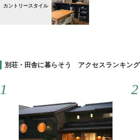
カントリースタイル
別荘・田舎に暮らそう アクセスランキング