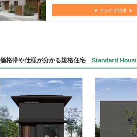
▼ カタログ請求 ▼
価格帯や仕様が分かる規格住宅
Standard Housi