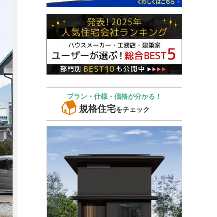
プラン・仕様・価格が分かる！
規格住宅
をチェック