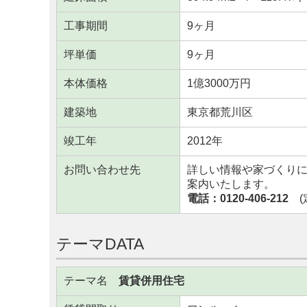
工事期間
9ヶ月
坪単価
9ヶ月
本体価格
1億3000万円
建築地
東京都荒川区
竣工年
2012年
お問い合わせ先
詳しい情報や家づくり
案内いたします。
電話：0120-406-212
(定
テーマDATA
テーマ名
賃貸併用住宅