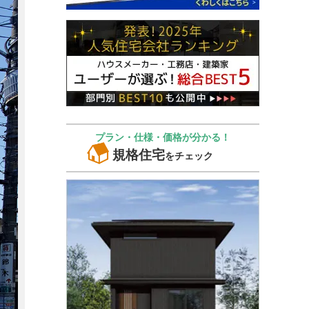
プラン・仕様・価格が分かる！
規格住宅
をチェック