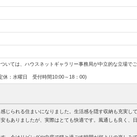
については、ハウスネットギャラリー事務局が中立的な立場で
休：水曜日 受付時間10:00～18：00)
を感じられる住まいになりました。生活感を隠す収納も充実し
不安もありましたが、実際はとても快適です。風通しも良く、