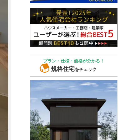
プラン・仕様・価格が分かる！
規格住宅
をチェック