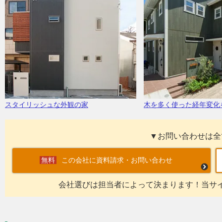
スタイリッシュな外観の家
木を多く使った経年変化
▼お問い合わせは全
この会社に資料請求・お問い合わせ
会社選びは担当者によって決まります！当サ