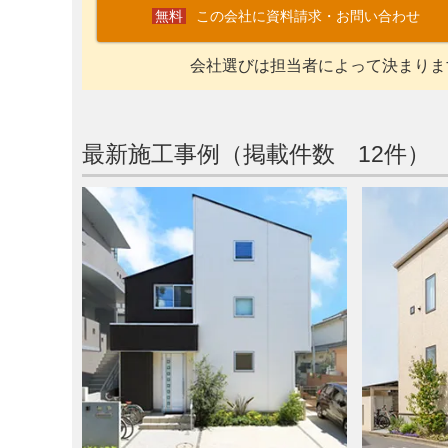
この会社に資料請求・お問い合わせ
会社選びは担当者によって決まりま
最新施工事例（掲載件数 12件）