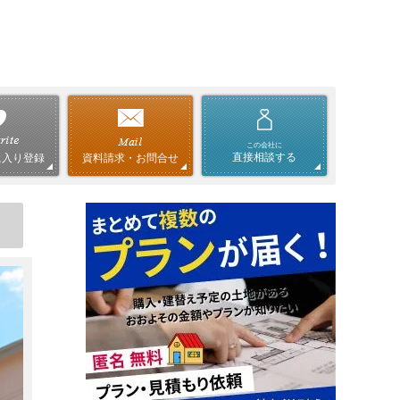
この会社に
直接相談する
資料請求・お問合せ
に入り登録