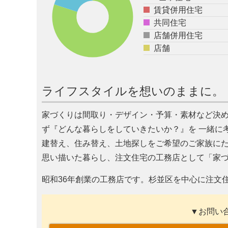
賃貸併用住宅
共同住宅
店舗併用住宅
店舗
ライフスタイルを想いのままに。
家づくりは間取り・デザイン・予算・素材など決
ず『どんな暮らしをしていきたいか？』を 一緒に
建替え、住み替え、土地探しをご希望のご家族に
思い描いた暮らし、注文住宅の工務店として「家
昭和36年創業の工務店です。杉並区を中心に注文住
▼お問い