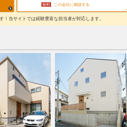
この会社に相談する
す！当サイトでは経験豊富な担当者が対応します。