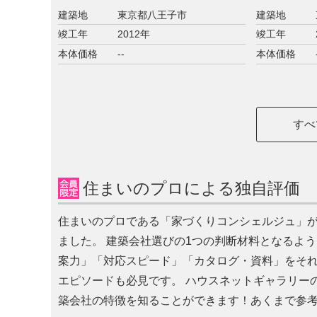
建築地
東京都八王子市
建築地
竣工年
2012年
竣工年
本体価格
--
本体価格
すべ
住まいのプロによる独自評価 
住まいのプロである「家づくりコンシェルジュ」
ました。 建築会社選びの1つの判断材料となるよ
案力」「対応スピード」「カタログ・資料」をそれ
エピソードも必見です。 ハウスネットギャラリー
築会社の特徴を知ることができます！あくまで参