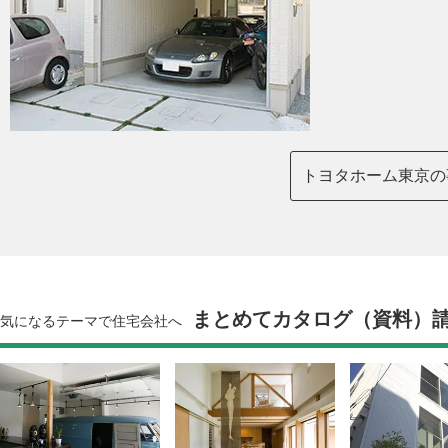
トヨタホーム東京の
まとめてカタログ（資料）
気になるテーマで住宅会社へ