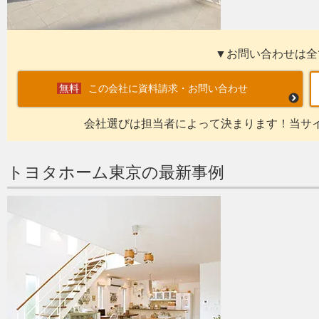
▼お問い合わせは全
この会社に資料請求・お問い合わせ
会社選びは担当者によって決まります！当サ
トヨタホーム東京の最新事例