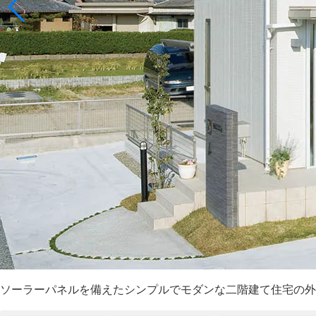
ソーラーパネルを備えたシンプルでモダンな二階建て住宅の外