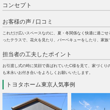
コンセプト
お客様の声 / 口コミ
これだけ広いスペースなのに、夏・冬関係なく快適に過ごせ
ったテラスで、花火を見たり、バーベキューをしたり、家族
担当者の工夫したポイント
お引渡し式の時に笑顔で喜ばれていたC様を見て、家づくり
も末永いお付き合いをよろしくお願いいたします。
トヨタホーム東京人気事例