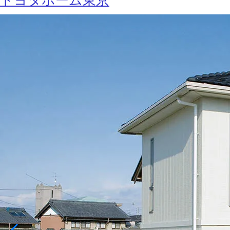
トヨタホーム東京