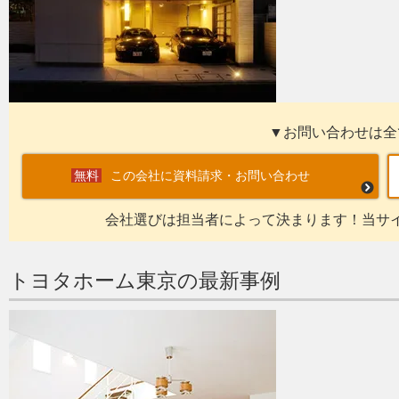
▼お問い合わせは全
この会社に資料請求・お問い合わせ
会社選びは担当者によって決まります！当サ
トヨタホーム東京の最新事例