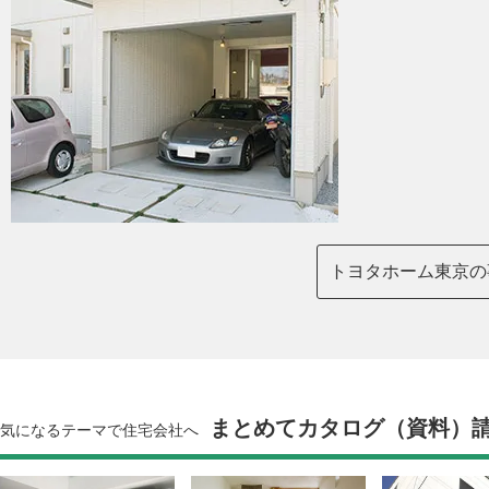
トヨタホーム東京の
まとめてカタログ（資料）
気になるテーマで住宅会社へ