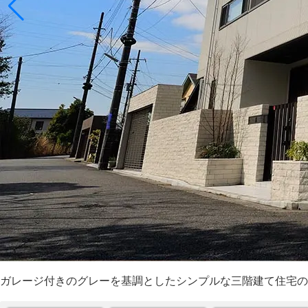
ガレージ付きのグレーを基調としたシンプルな三階建て住宅の