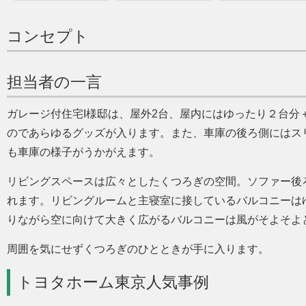
コンセプト
担当者の一言
ガレージ付住宅I様邸は、屋外2台、屋内にはゆったり２台分
のであらゆるグッズが入ります。また、車庫の後ろ側にはス
も車庫の様子がうかがえます。
リビングスペースは広々としたくつろぎの空間。ソファー後
れます。リビングルームと主寝室に接しているバルコニーは
りながら空に向けて大きく広がるバルコニーは風がそよそよ
周囲を気にせずくつろぎのひとときが手に入ります。
トヨタホーム東京人気事例