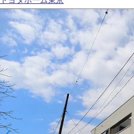
トヨタホーム東京