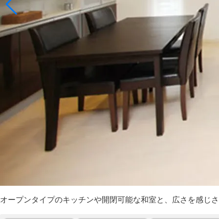
オープンタイプのキッチンや開閉可能な和室と、広さを感じさ