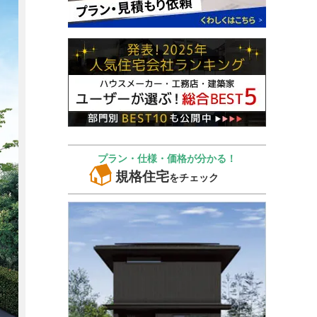
プラン・仕様・価格が分かる！
規格住宅
をチェック