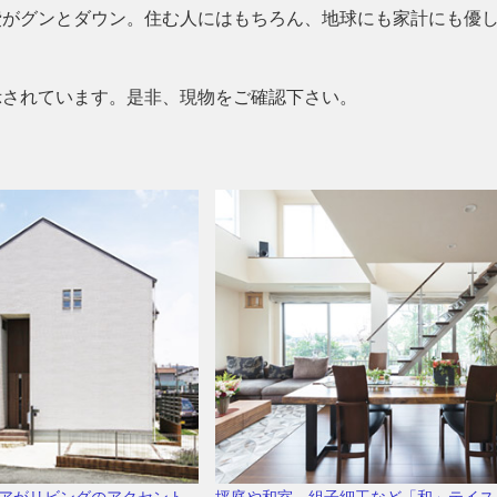
費がグンとダウン。住む人にはもちろん、地球にも家計にも優
示されています。是非、現物をご確認下さい。