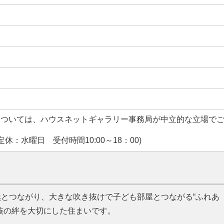
については、ハウスネットギャラリー事務局が中立的な立場で
休：水曜日 受付時間10:00～18：00)
とつながり、大きな吹き抜けで子ども部屋とつながる“ふれあ
族の絆を大切にした住まいです。