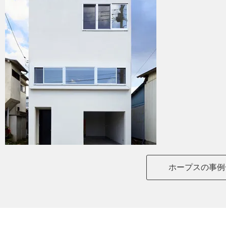
ホープスの事例