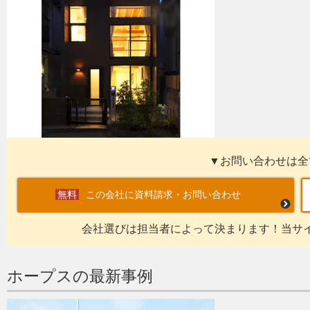
▼お問い合わせは全
この会社に資料請求・お問い合わせ
会社選びは担当者によって決まります！当サ
ホープスの最新事例