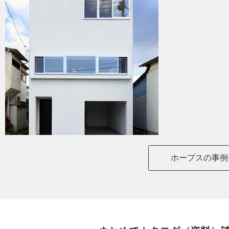
ホープスの事例