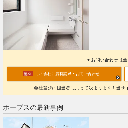
▼お問い合わせは全
この会社に資料請求・お問い合わせ
会社選びは担当者によって決まります！当サ
ホープスの最新事例