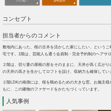
資料請求
いいね！
コンセプト
担当者からのコメント
敷地内にあった、桜の古木を活かした家にしたい、というご
宅です。1階は、芸能人も通う会員制・完全予約制のヘアサ
２階は、切り妻の屋根の形をそのままに、天井が高く広がり
の天井の高さを生かしてロフトを設け、収納力も確保してい
２階LDKの南側には、桜を眺めるための大きな窓。お施主
もに、この建物のファサードをかたちづくっています。
人気事例