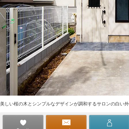
美しい桜の木とシンプルなデザインが調和するサロンの白い外