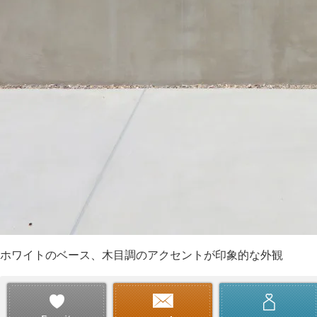
ホワイトのベース、木目調のアクセントが印象的な外観