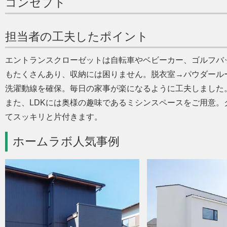
コンセプト
担当者の工夫したポイント
エントランスクローゼットは自転車やベビーカー、ゴルフバ
もたくさんあり、収納には困りません。脱衣室→パウダール
洗濯動線を確保。毎日の家事が楽になるように工夫しました
また、LDKには奥様の趣味であるミシンスペースをご用意
てスッキリと片付きます。
ホームラボ人気事例