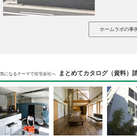
ホームラボの事
まとめてカタログ（資料）
気になるテーマで住宅会社へ