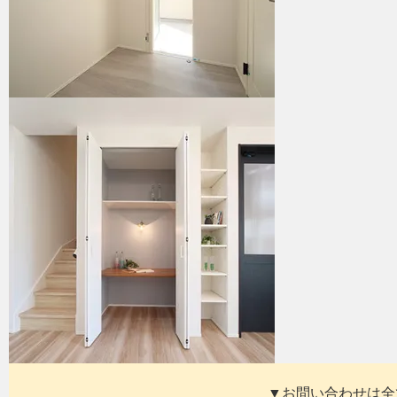
▼お問い合わせは全