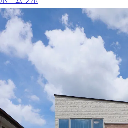
ホームラボ