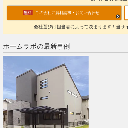
この会社に資料請求・お問い合わせ
会社選びは担当者によって決まります！当サ
ホームラボの最新事例