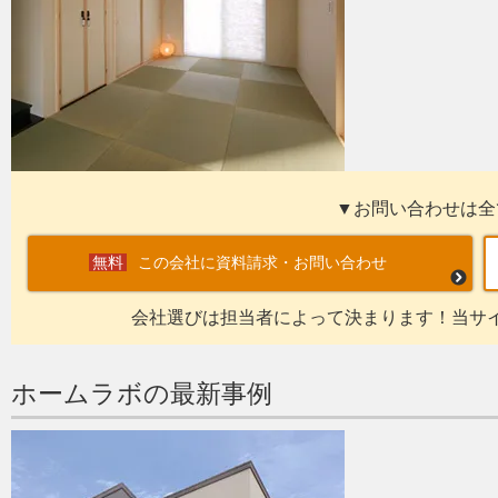
▼お問い合わせは全
この会社に資料請求・お問い合わせ
会社選びは担当者によって決まります！当サ
ホームラボの最新事例