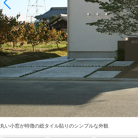
丸い小窓が特徴の総タイル貼りのシンプルな外観