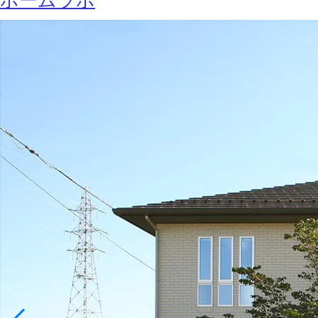
ホームラボ