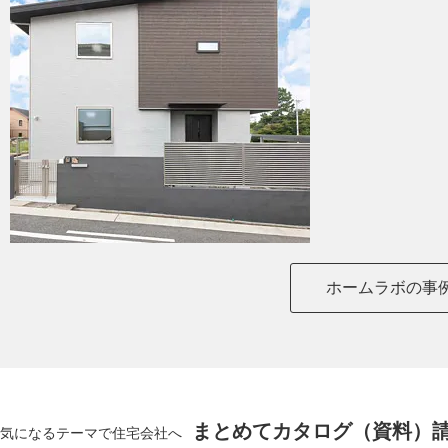
ホームラボの事
まとめてカタログ（資料）
気になるテーマで住宅会社へ