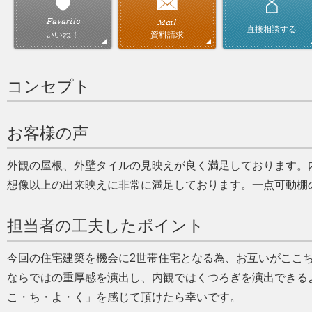
直接相談する
資料請求
いいね！
コンセプト
お客様の声
外観の屋根、外壁タイルの見映えが良く満足しております。
想像以上の出来映えに非常に満足しております。一点可動棚
担当者の工夫したポイント
今回の住宅建築を機会に2世帯住宅となる為、お互いがここ
ならではの重厚感を演出し、内観ではくつろぎを演出できる
こ・ち・よ・く
を感じて頂けたら幸いです。