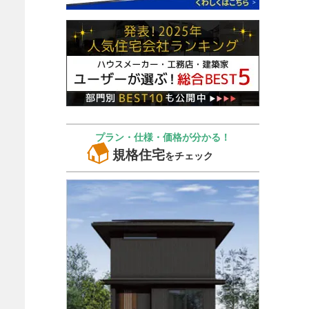
プラン・仕様・価格が分かる！
規格住宅
をチェック