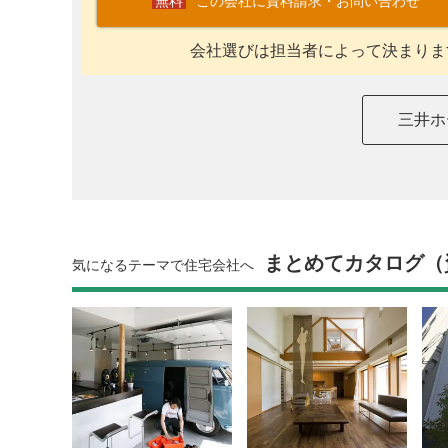
この会社に資料請求・お問い合わせ
会社選びは担当者によって決まりま
三井ホ
まとめてカタログ（
気になるテーマで住宅会社へ