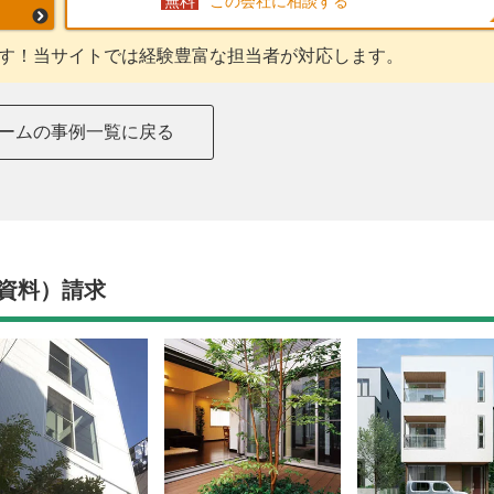
この会社に相談する
す！当サイトでは経験豊富な担当者が対応します。
ームの事例一覧に戻る
資料）請求