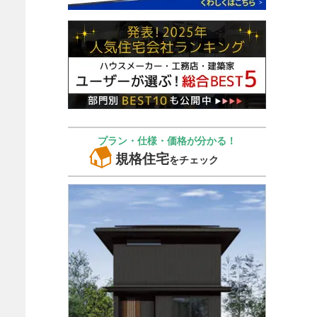
プラン・仕様・価格が分かる！
規格住宅
をチェック