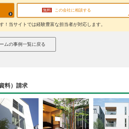
この会社に相談する
す！当サイトでは経験豊富な担当者が対応します。
ームの事例一覧に戻る
資料）請求