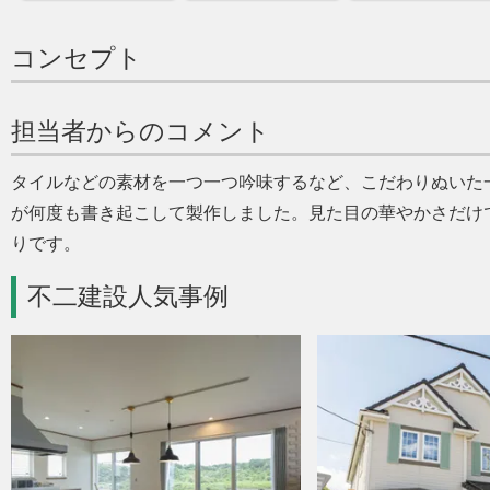
コンセプト
担当者からのコメント
タイルなどの素材を一つ一つ吟味するなど、こだわりぬいた
が何度も書き起こして製作しました。見た目の華やかさだけ
りです。
不二建設人気事例