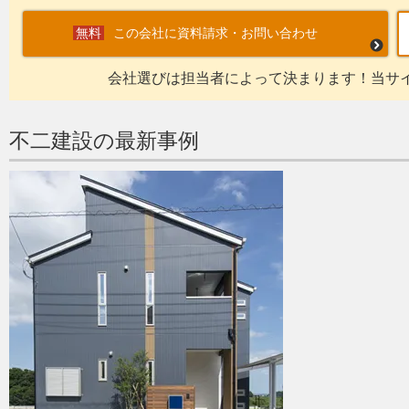
この会社に資料請求・お問い合わせ
会社選びは担当者によって決まります！当サ
不二建設の最新事例