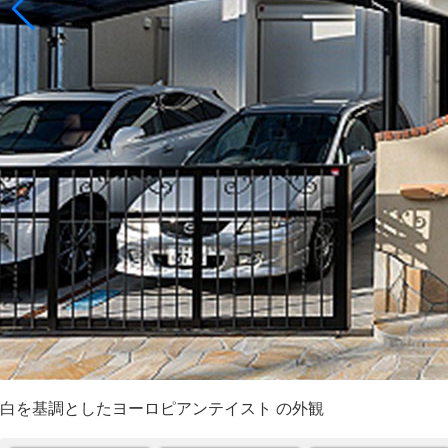
白を基調としたヨーロピアンテイスト の外観