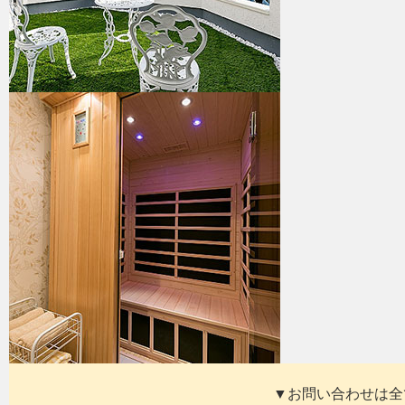
▼お問い合わせは全