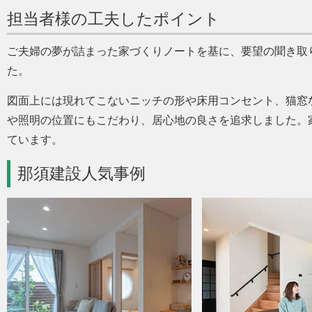
担当者様の工夫したポイント
ご夫婦の夢が詰まった家づくりノートを基に、要望の聞き取
た。
図面上には現れてこないニッチの形や床用コンセント、猫窓
や照明の位置にもこだわり、居心地の良さを追求しました。
ています。
那須建設人気事例