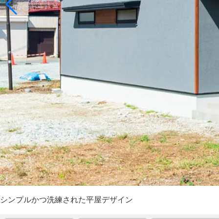
シンプルかつ洗練された平屋デザイン