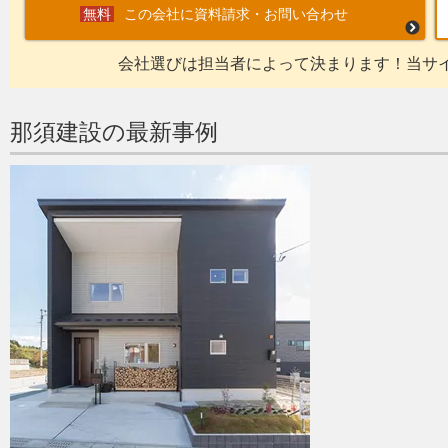
この会社に資料請求・お問い合わせ
会社選びは担当者によって決まります！当サ
那須建設の最新事例