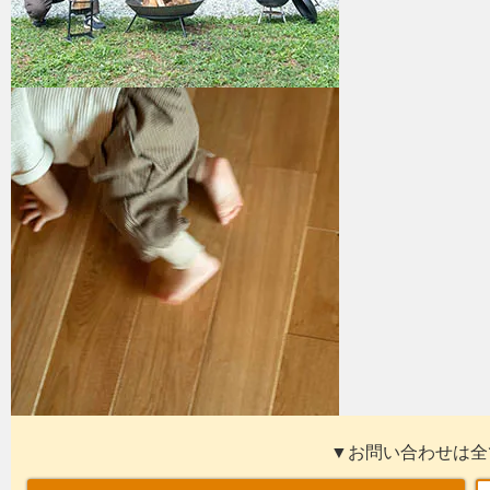
▼お問い合わせは全