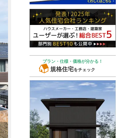
プラン・仕様・価格が分かる！
規格住宅
をチェック