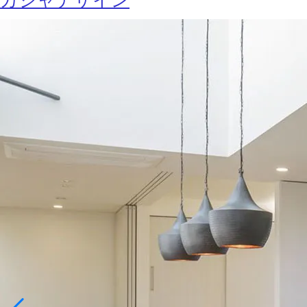
カジャデザイン