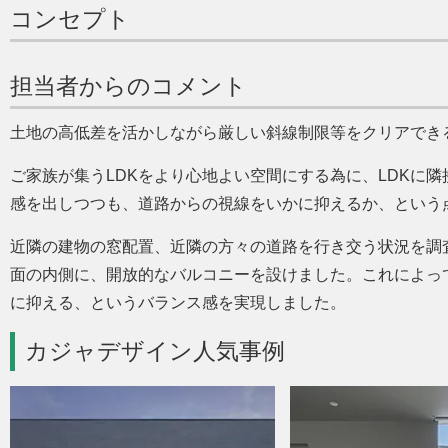
コンセプト
担当者からのコメント
土地の高低差を活かしながら厳しい斜線制限等をクリアでき
ご家族が集うLDKをより心地よい空間にする為に、LDKに
感を出しつつも、道路からの視線をいかに抑えるか、という
近隣の建物の窓配置、近隣の方々の道路を行き交う状況を調
面の内側に、開放的なバルコニーを設けました。これによっ
に抑える、というバランス感を実現しました。
カジャデザイン人気事例