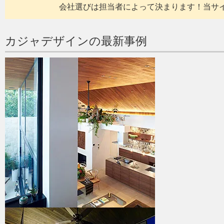
会社選びは担当者によって決まります！当サ
カジャデザインの最新事例