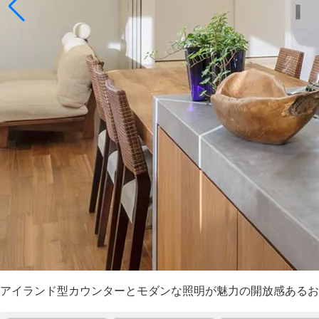
アイランド型カウンターとモダンな照明が魅力の開放感あるお