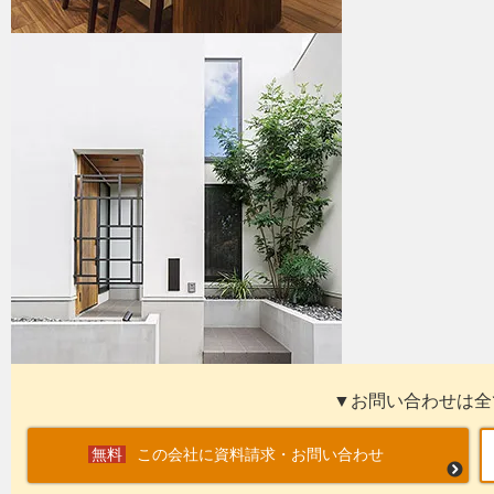
▼お問い合わせは全
この会社に資料請求・お問い合わせ